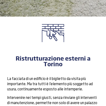
Ristrutturazione esterni a
Torino
La facciata di un edificio è il biglietto da visita più
importante. Ma tra tutti è l’elemento più soggetto ad
usura, continuamente esposto alle intemperie.
Intervenire nei tempi giusti, senza rinviare gli interventi
di manutenzione, permette non solo di avere un palazzo