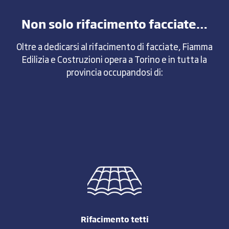
Non solo rifacimento facciate…
Oltre a dedicarsi al rifacimento di facciate, Fiamma
Edilizia e Costruzioni opera a Torino e in tutta la
provincia occupandosi di:
Rifacimento tetti