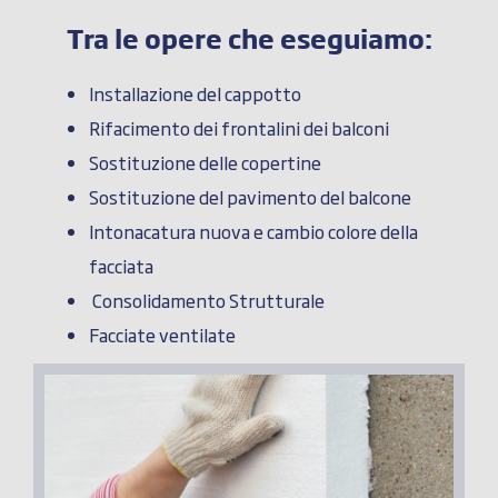
Tra le opere che eseguiamo:
Installazione del cappotto
Rifacimento dei frontalini dei balconi
Sostituzione delle copertine
Sostituzione del pavimento del balcone
Intonacatura nuova e cambio colore della
facciata
Consolidamento Strutturale
Facciate ventilate