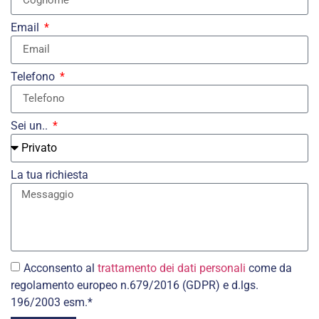
Email
Telefono
Sei un..
La tua richiesta
Acconsento al
trattamento dei dati personali
come da
regolamento europeo n.679/2016 (GDPR) e d.lgs.
196/2003 esm.*