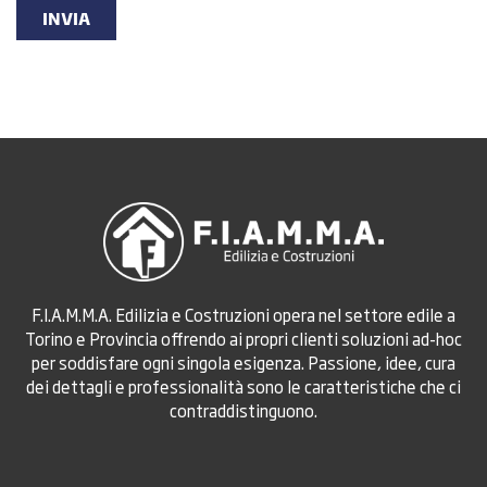
INVIA
F.I.A.M.M.A. Edilizia e Costruzioni opera nel settore edile a
Torino e Provincia offrendo ai propri clienti soluzioni ad-hoc
per soddisfare ogni singola esigenza. Passione, idee, cura
dei dettagli e professionalità sono le caratteristiche che ci
contraddistinguono.